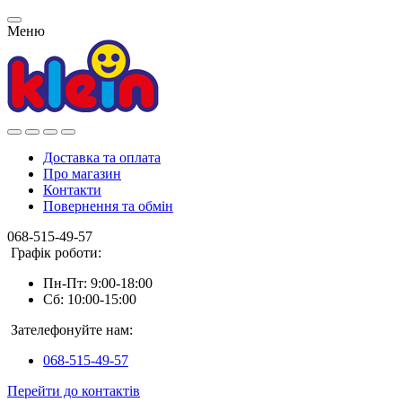
Меню
Доставка та оплата
Про магазин
Контакти
Повернення та обмін
068-515-49-57
Графік роботи:
Пн-Пт: 9:00-18:00
Сб: 10:00-15:00
Зателефонуйте нам:
068-515-49-57
Перейти до контактів