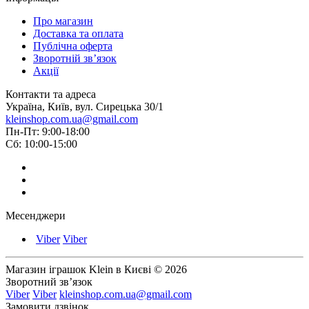
Про магазин
Доставка та оплата
Публічна оферта
Зворотній зв’язок
Акції
Контакти та адреса
Україна, Київ, вул. Сирецька 30/1
kleinshop.com.ua@gmail.com
Пн-Пт: 9:00-18:00
Сб: 10:00-15:00
Месенджери
Viber
Viber
Магазин іграшок Klein в Києві © 2026
Зворотний зв’язок
Viber
Viber
kleinshop.com.ua@gmail.com
Замовити дзвінок