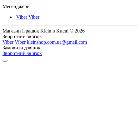
Месенджери
Viber
Viber
Магазин іграшок Klein в Києві © 2026
Зворотний зв’язок
Viber
Viber
kleinshop.com.ua@gmail.com
Замовити дзвінок
Зворотний зв’язок