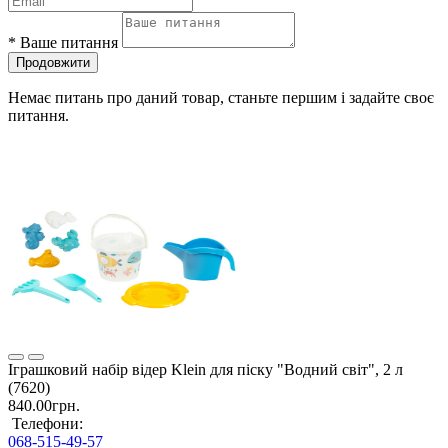
*
Ваше питання
Продовжити
Немає питань про даний товар, станьте першим і задайте своє
питання.
Іграшковий набір відер Klein для піску "Водний світ", 2 л
(7620)
840.00грн.
Телефони:
068-515-49-57