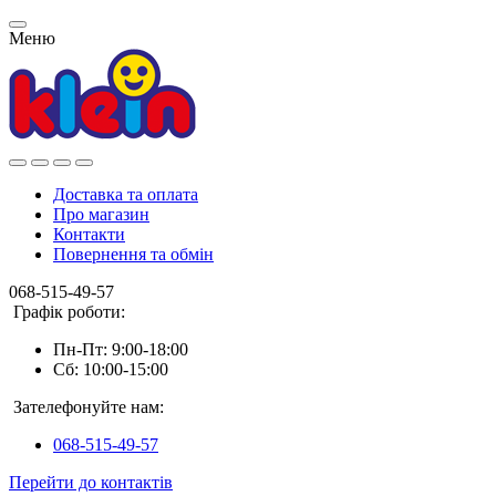
Меню
Доставка та оплата
Про магазин
Контакти
Повернення та обмін
068-515-49-57
Графік роботи:
Пн-Пт: 9:00-18:00
Сб: 10:00-15:00
Зателефонуйте нам:
068-515-49-57
Перейти до контактів