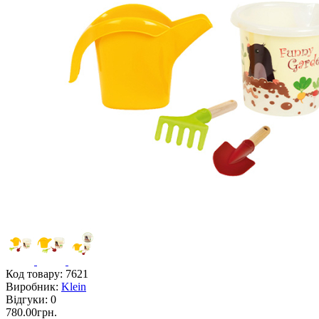
Код товару:
7621
Виробник:
Klein
Відгуки:
0
780.00грн.