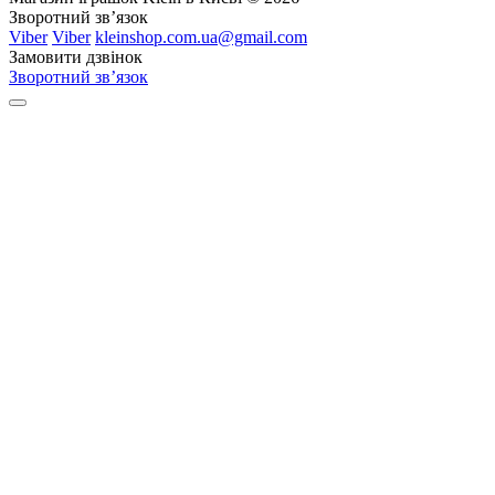
Зворотний зв’язок
Viber
Viber
kleinshop.com.ua@gmail.com
Замовити дзвінок
Зворотний зв’язок