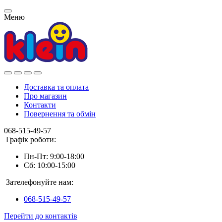
Меню
Доставка та оплата
Про магазин
Контакти
Повернення та обмін
068-515-49-57
Графік роботи:
Пн-Пт: 9:00-18:00
Сб: 10:00-15:00
Зателефонуйте нам:
068-515-49-57
Перейти до контактів