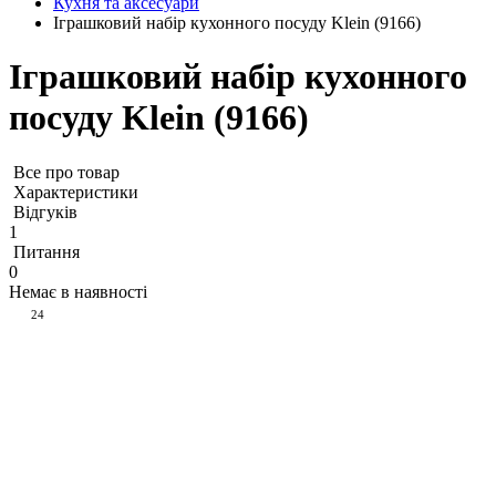
Кухня та аксесуари
Іграшковий набір кухонного посуду Klein (9166)
Іграшковий набір кухонного
посуду Klein (9166)
Все про товар
Характеристики
Відгуків
1
Питання
0
Немає в наявності
24