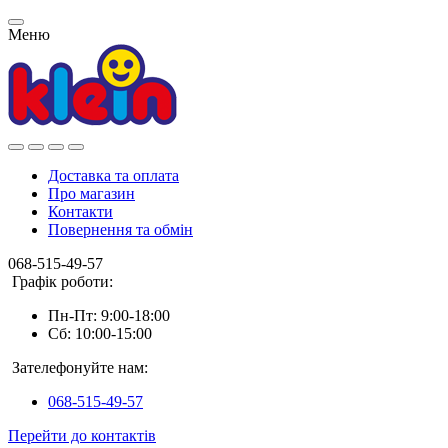
Меню
Доставка та оплата
Про магазин
Контакти
Повернення та обмін
068-515-49-57
Графік роботи:
Пн-Пт: 9:00-18:00
Сб: 10:00-15:00
Зателефонуйте нам:
068-515-49-57
Перейти до контактів