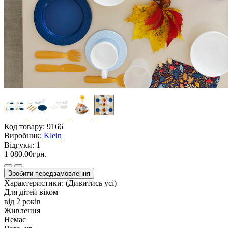
Код товару:
9166
Виробник:
Klein
Відгуки:
1
1 080.00грн.
Зробити передзамовлення
Характеристики:
(Дивитись усі)
Для дітей віком
від 2 років
Живлення
Немає