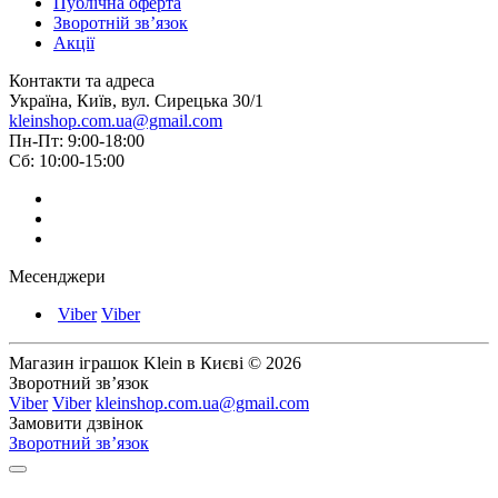
Публічна оферта
Зворотній зв’язок
Акції
Контакти та адреса
Україна, Київ, вул. Сирецька 30/1
kleinshop.com.ua@gmail.com
Пн-Пт: 9:00-18:00
Сб: 10:00-15:00
Месенджери
Viber
Viber
Магазин іграшок Klein в Києві © 2026
Зворотний зв’язок
Viber
Viber
kleinshop.com.ua@gmail.com
Замовити дзвінок
Зворотний зв’язок