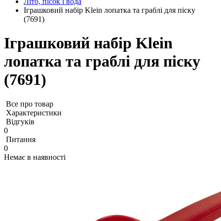
Літо, пісок і вода
Іграшковий набір Klein лопатка та граблі для піску
(7691)
Іграшковий набір Klein
лопатка та граблі для піску
(7691)
Все про товар
Характеристики
Відгуків
0
Питання
0
Немає в наявності