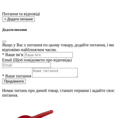
Питання та відповіді
+ Додати питання
Додати питання
Якщо у Вас є питання по цьому товару, додайте питання, і ми
відповімо найближчим часом.
*
Ваше ім’я
Email
(Щоб повідомити про відповідь)
*
Ваше питання
Продовжити
Немає питань про даний товар, станьте першим і задайте своє
питання.