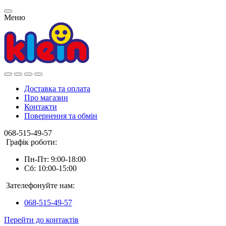
Меню
Доставка та оплата
Про магазин
Контакти
Повернення та обмін
068-515-49-57
Графік роботи:
Пн-Пт: 9:00-18:00
Сб: 10:00-15:00
Зателефонуйте нам:
068-515-49-57
Перейти до контактів