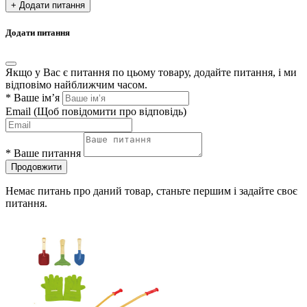
+ Додати питання
Додати питання
Якщо у Вас є питання по цьому товару, додайте питання, і ми
відповімо найближчим часом.
*
Ваше ім’я
Email
(Щоб повідомити про відповідь)
*
Ваше питання
Продовжити
Немає питань про даний товар, станьте першим і задайте своє
питання.