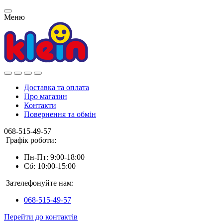
Меню
Доставка та оплата
Про магазин
Контакти
Повернення та обмін
068-515-49-57
Графік роботи:
Пн-Пт: 9:00-18:00
Сб: 10:00-15:00
Зателефонуйте нам:
068-515-49-57
Перейти до контактів