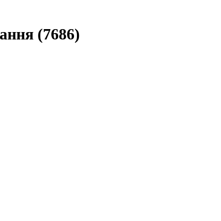
ання (7686)