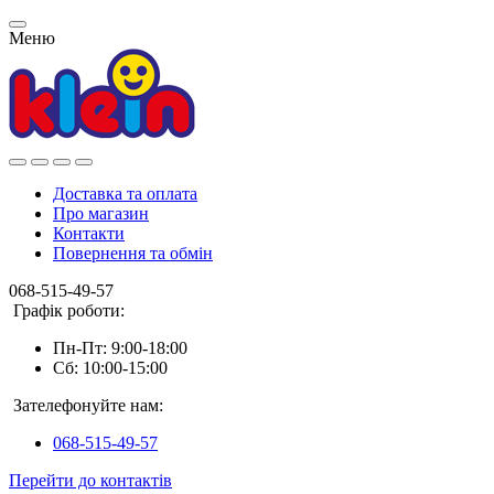
Меню
Доставка та оплата
Про магазин
Контакти
Повернення та обмін
068-515-49-57
Графік роботи:
Пн-Пт: 9:00-18:00
Сб: 10:00-15:00
Зателефонуйте нам:
068-515-49-57
Перейти до контактів