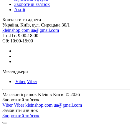
Зворотній зв’язок
Акції
Контакти та адреса
Україна, Київ, вул. Сирецька 30/1
kleinshop.com.ua@gmail.com
Пн-Пт: 9:00-18:00
Сб: 10:00-15:00
Месенджери
Viber
Viber
Магазин іграшок Klein в Києві © 2026
Зворотний зв’язок
Viber
Viber
kleinshop.com.ua@gmail.com
Замовити дзвінок
Зворотний зв’язок