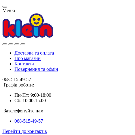
Меню
Доставка та оплата
Про магазин
Контакти
Повернення та обмін
068-515-49-57
Графік роботи:
Пн-Пт: 9:00-18:00
Сб: 10:00-15:00
Зателефонуйте нам:
068-515-49-57
Перейти до контактів