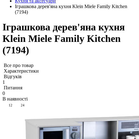
Кухня та аксесуари
Іграшкова дерев'яна кухня Klein Miele Family Kitchen
(7194)
Іграшкова дерев'яна кухня
Klein Miele Family Kitchen
(7194)
Все про товар
Характеристики
Відгуків
1
Питання
0
В наявності
12
24