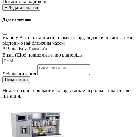
Питання та відповіді
+ Додати питання
Додати питання
Якщо у Вас є питання по цьому товару, додайте питання, і ми
відповімо найближчим часом.
*
Ваше ім’я
Email
(Щоб повідомити про відповідь)
*
Ваше питання
Продовжити
Немає питань про даний товар, станьте першим і задайте своє
питання.